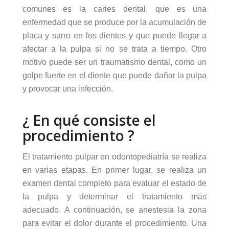
comunes es la caries dental, que es una
enfermedad que se produce por la acumulación de
placa y sarro en los dientes y que puede llegar a
afectar a la pulpa si no se trata a tiempo. Otro
motivo puede ser un traumatismo dental, como un
golpe fuerte en el diente que puede dañar la pulpa
y provocar una infección.
¿ En qué consiste el
procedimiento ?
El tratamiento pulpar en odontopediatría se realiza
en varias etapas. En primer lugar, se realiza un
examen dental completo para evaluar el estado de
la pulpa y determinar el tratamiento más
adecuado. A continuación, se anestesia la zona
para evitar el dolor durante el procedimiento. Una