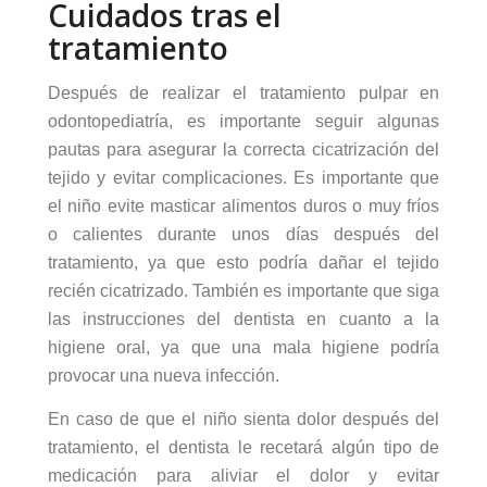
Cuidados tras el
tratamiento
Después de realizar el tratamiento pulpar en
odontopediatría, es importante seguir algunas
pautas para asegurar la correcta cicatrización del
tejido y evitar complicaciones. Es importante que
el niño evite masticar alimentos duros o muy fríos
o calientes durante unos días después del
tratamiento, ya que esto podría dañar el tejido
recién cicatrizado. También es importante que siga
las instrucciones del dentista en cuanto a la
higiene oral, ya que una mala higiene podría
provocar una nueva infección.
En caso de que el niño sienta dolor después del
tratamiento, el dentista le recetará algún tipo de
medicación para aliviar el dolor y evitar