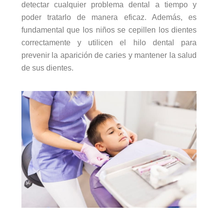
detectar cualquier problema dental a tiempo y
poder tratarlo de manera eficaz. Además, es
fundamental que los niños se cepillen los dientes
correctamente y utilicen el hilo dental para
prevenir la aparición de caries y mantener la salud
de sus dientes.