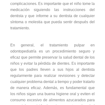
complicaciones. Es importante que el niño tome la
medicación siguiendo las instrucciones del
dentista y que informe a su dentista de cualquier
síntoma o molestia que pueda sentir después del
tratamiento.
En general, el tratamiento pulpar en
odontopediatría es un procedimiento seguro y
eficaz que permite preservar la salud dental de los
niños y evitar la pérdida de dientes. Es importante
que los padres lleven a sus hijos al dentista
regularmente para realizar revisiones y detectar
cualquier problema dental a tiempo y poder tratarlo
de manera eficaz. Además, es fundamental que
los niños sigan una buena higiene oral y eviten el
consumo excesivo de alimentos azucarados para