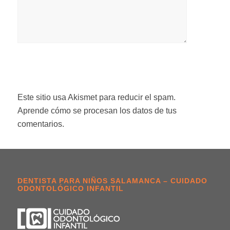
Este sitio usa Akismet para reducir el spam.
Aprende cómo se procesan los datos de tus
comentarios.
DENTISTA PARA NIÑOS SALAMANCA – CUIDADO
ODONTOLÓGICO INFANTIL