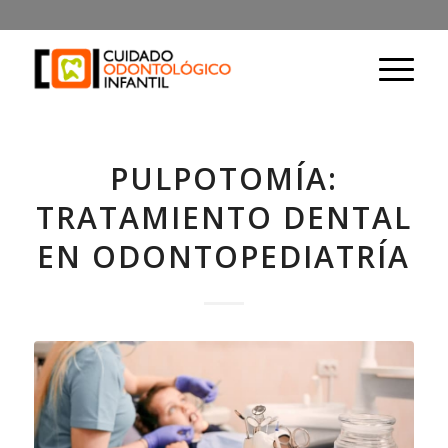
PULPOTOMÍA:
TRATAMIENTO DENTAL
EN ODONTOPEDIATRÍA