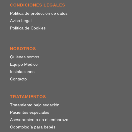
CONDICIONES LEGALES
Política de protección de datos
Aviso Legal
Política de Cookies
NOSOTROS
Quiénes somos
Equipo Médico
Instalaciones
Contacto
TRATAMIENTOS
Tratamiento bajo sedación
Pacientes especiales
Asesoramiento en el embarazo
Odontología para bebés