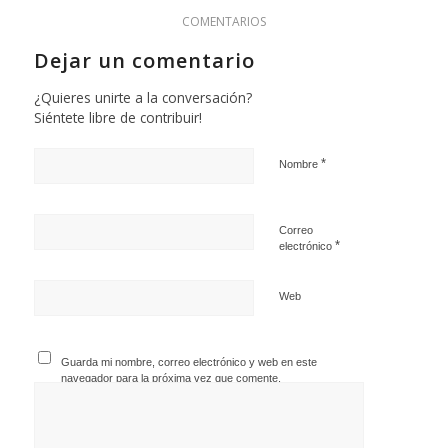
COMENTARIOS
Dejar un comentario
¿Quieres unirte a la conversación?
Siéntete libre de contribuir!
*
Nombre
Correo
*
electrónico
Web
Guarda mi nombre, correo electrónico y web en este
navegador para la próxima vez que comente.