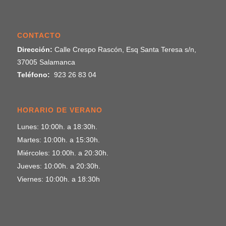
CONTACTO
Dirección:
Calle Crespo Rascón, Esq Santa Teresa s/n,
37005 Salamanca
Teléfono:
923 26 83 04
HORARIO DE VERANO
Lunes: 10:00h. a 18:30h.
Martes: 10:00h. a 15:30h.
Miércoles: 10:00h. a 20:30h.
Jueves: 10:00h. a 20:30h.
Viernes: 10:00h. a 18:30h