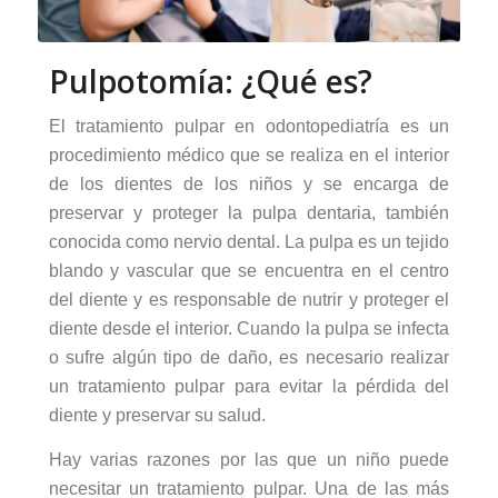
Pulpotomía: ¿Qué es?
El tratamiento pulpar en odontopediatría es un
procedimiento médico que se realiza en el interior
de los dientes de los niños y se encarga de
preservar y proteger la pulpa dentaria, también
conocida como nervio dental. La pulpa es un tejido
blando y vascular que se encuentra en el centro
del diente y es responsable de nutrir y proteger el
diente desde el interior. Cuando la pulpa se infecta
o sufre algún tipo de daño, es necesario realizar
un tratamiento pulpar para evitar la pérdida del
diente y preservar su salud.
Hay varias razones por las que un niño puede
necesitar un tratamiento pulpar. Una de las más