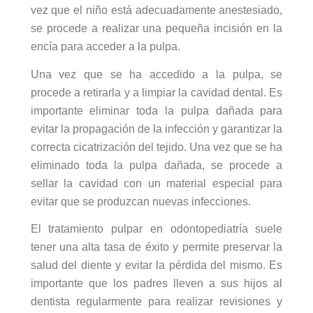
vez que el niño está adecuadamente anestesiado,
se procede a realizar una pequeña incisión en la
encía para acceder a la pulpa.
Una vez que se ha accedido a la pulpa, se
procede a retirarla y a limpiar la cavidad dental. Es
importante eliminar toda la pulpa dañada para
evitar la propagación de la infección y garantizar la
correcta cicatrización del tejido. Una vez que se ha
eliminado toda la pulpa dañada, se procede a
sellar la cavidad con un material especial para
evitar que se produzcan nuevas infecciones.
El tratamiento pulpar en odontopediatría suele
tener una alta tasa de éxito y permite preservar la
salud del diente y evitar la pérdida del mismo. Es
importante que los padres lleven a sus hijos al
dentista regularmente para realizar revisiones y