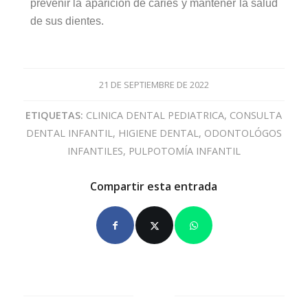
prevenir la aparición de caries y mantener la salud
de sus dientes.
21 DE SEPTIEMBRE DE 2022
ETIQUETAS:
CLINICA DENTAL PEDIATRICA
,
CONSULTA
DENTAL INFANTIL
,
HIGIENE DENTAL
,
ODONTOLÓGOS
INFANTILES
,
PULPOTOMÍA INFANTIL
Compartir esta entrada
0