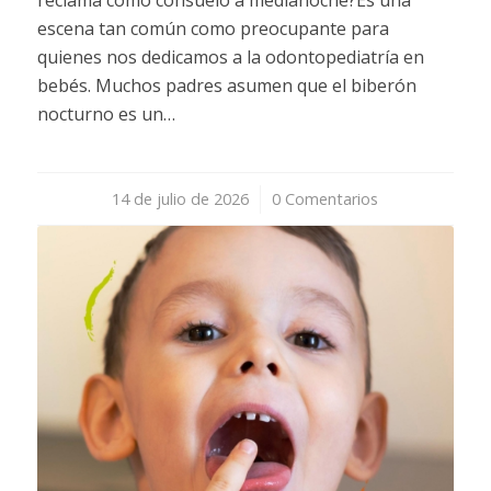
escena tan común como preocupante para
quienes nos dedicamos a la odontopediatría en
bebés. Muchos padres asumen que el biberón
nocturno es un…
14 de julio de 2026
/
0 Comentarios