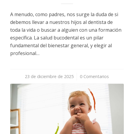
A menudo, como padres, nos surge la duda de si
debemos llevar a nuestros hijos al dentista de
toda la vida o buscar a alguien con una formación
específica. La salud bucodental es un pilar
fundamental del bienestar general, y elegir al
profesional…
23 de diciembre de 2025
/
0 Comentarios