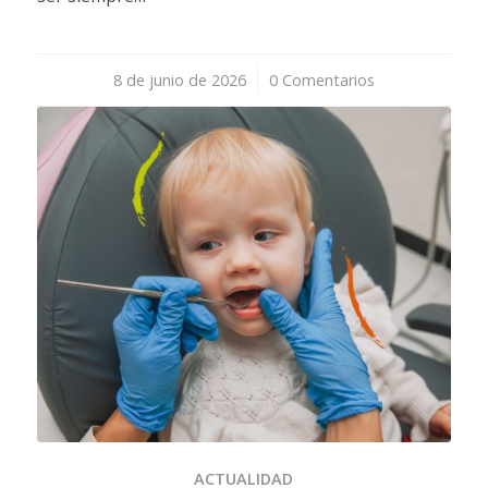
8 de junio de 2026
/
0 Comentarios
ACTUALIDAD