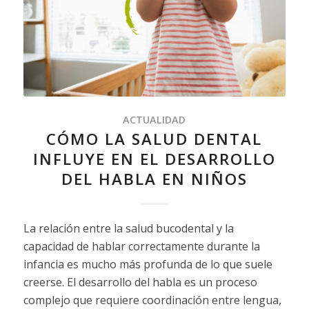
ACTUALIDAD
CÓMO LA SALUD DENTAL
INFLUYE EN EL DESARROLLO
DEL HABLA EN NIÑOS
La relación entre la salud bucodental y la
capacidad de hablar correctamente durante la
infancia es mucho más profunda de lo que suele
creerse. El desarrollo del habla es un proceso
complejo que requiere coordinación entre lengua,