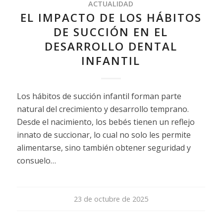
ACTUALIDAD
EL IMPACTO DE LOS HÁBITOS
DE SUCCIÓN EN EL
DESARROLLO DENTAL
INFANTIL
Los hábitos de succión infantil forman parte
natural del crecimiento y desarrollo temprano.
Desde el nacimiento, los bebés tienen un reflejo
innato de succionar, lo cual no solo les permite
alimentarse, sino también obtener seguridad y
consuelo…
23 de octubre de 2025