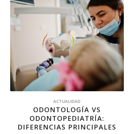
ACTUALIDAD
ODONTOLOGÍA VS
ODONTOPEDIATRÍA:
DIFERENCIAS PRINCIPALES