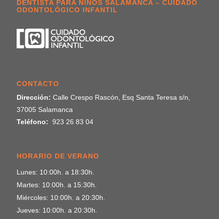
DENTISTA PARA NIÑOS SALAMANCA – CUIDADO
ODONTOLÓGICO INFANTIL
CONTACTO
Dirección:
Calle Crespo Rascón, Esq Santa Teresa s/n,
37005 Salamanca
Teléfono:
923 26 83 04
HORARIO DE VERANO
Lunes: 10:00h. a 18:30h.
Martes: 10:00h. a 15:30h.
Miércoles: 10:00h. a 20:30h.
Jueves: 10:00h. a 20:30h.