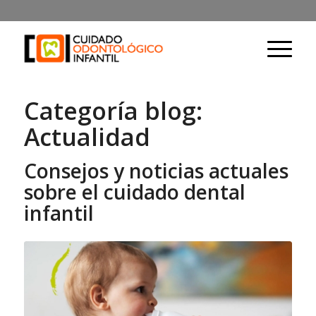
Categoría blog:
Actualidad
Consejos y noticias actuales
sobre el cuidado dental
infantil