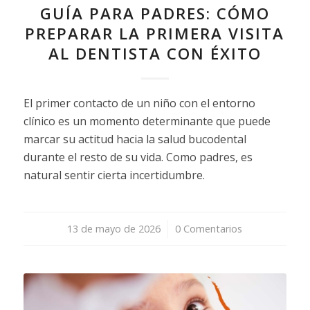
GUÍA PARA PADRES: CÓMO
PREPARAR LA PRIMERA VISITA
AL DENTISTA CON ÉXITO
El primer contacto de un niño con el entorno
clínico es un momento determinante que puede
marcar su actitud hacia la salud bucodental
durante el resto de su vida. Como padres, es
natural sentir cierta incertidumbre.
13 de mayo de 2026
/
0 Comentarios