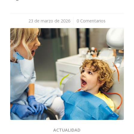
23 de marzo de 2026
/
0 Comentarios
ACTUALIDAD