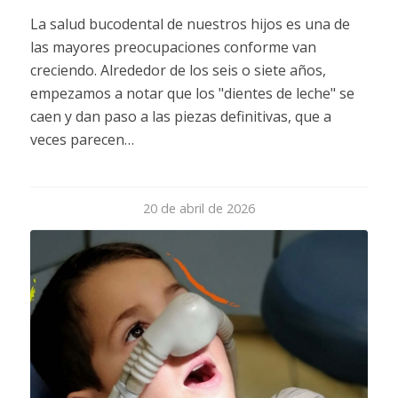
La salud bucodental de nuestros hijos es una de
las mayores preocupaciones conforme van
creciendo. Alrededor de los seis o siete años,
empezamos a notar que los "dientes de leche" se
caen y dan paso a las piezas definitivas, que a
veces parecen…
20 de abril de 2026