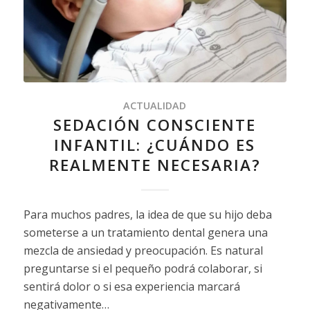
ACTUALIDAD
SEDACIÓN CONSCIENTE
INFANTIL: ¿CUÁNDO ES
REALMENTE NECESARIA?
Para muchos padres, la idea de que su hijo deba
someterse a un tratamiento dental genera una
mezcla de ansiedad y preocupación. Es natural
preguntarse si el pequeño podrá colaborar, si
sentirá dolor o si esa experiencia marcará
negativamente…