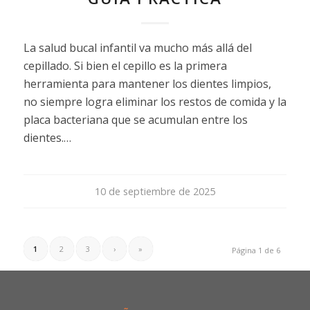
La salud bucal infantil va mucho más allá del
cepillado. Si bien el cepillo es la primera
herramienta para mantener los dientes limpios,
no siempre logra eliminar los restos de comida y la
placa bacteriana que se acumulan entre los
dientes.…
10 de septiembre de 2025
1
2
3
›
»
Página 1 de 6