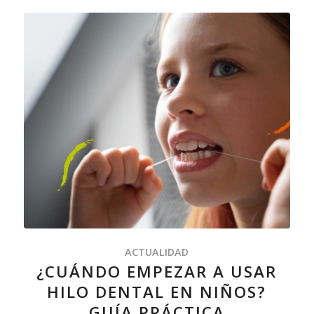
ACTUALIDAD
¿CUÁNDO EMPEZAR A USAR
HILO DENTAL EN NIÑOS?
GUÍA PRÁCTICA