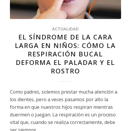
ACTUALIDAD
EL SÍNDROME DE LA CARA
LARGA EN NIÑOS: CÓMO LA
RESPIRACIÓN BUCAL
DEFORMA EL PALADAR Y EL
ROSTRO
Como padres, solemos prestar mucha atención a
los dientes, pero a veces pasamos por alto la
forma en que nuestros hijos respiran mientras
duermen o juegan. La respiración es un proceso
vital que, cuando se realiza correctamente, debe
ser siempre…