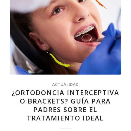
ACTUALIDAD
¿ORTODONCIA INTERCEPTIVA
O BRACKETS? GUÍA PARA
PADRES SOBRE EL
TRATAMIENTO IDEAL