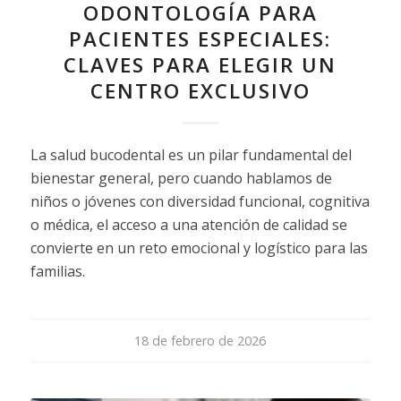
ODONTOLOGÍA PARA
PACIENTES ESPECIALES:
CLAVES PARA ELEGIR UN
CENTRO EXCLUSIVO
La salud bucodental es un pilar fundamental del
bienestar general, pero cuando hablamos de
niños o jóvenes con diversidad funcional, cognitiva
o médica, el acceso a una atención de calidad se
convierte en un reto emocional y logístico para las
familias.
18 de febrero de 2026