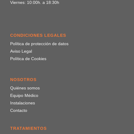
Viernes: 10:00h. a 18:30h
CONDICIONES LEGALES
Política de protección de datos
Aviso Legal
Política de Cookies
NOSOTROS
Quiénes somos
Equipo Médico
Instalaciones
Contacto
TRATAMIENTOS