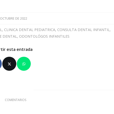
 OCTUBRE DE 2022
L
,
CLINICA DENTAL PEDIATRICA
,
CONSULTA DENTAL INFANTIL
,
E DENTAL
,
ODONTOLÓGOS INFANTILES
tir esta entrada
0
COMENTARIOS