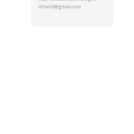
infantil@gmail.com