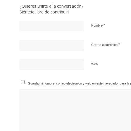
¿Quieres unirte a la conversación?
Siéntete libre de contribuir!
*
Nombre
*
Correo electrónico
Web
Guarda mi nombre, correo electrónico y web en este navegador para la