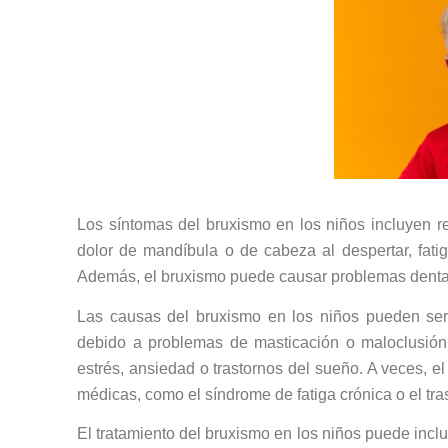
Los síntomas del bruxismo en los niños incluyen r
dolor de mandíbula o de cabeza al despertar, fatiga 
Además, el bruxismo puede causar problemas dentale
Las causas del bruxismo en los niños pueden ser
debido a problemas de masticación o maloclusión
estrés, ansiedad o trastornos del sueño. A veces, 
médicas, como el síndrome de fatiga crónica o el tra
El tratamiento del bruxismo en los niños puede inclu