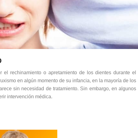
o
r el rechinamiento o apretamiento de los dientes durante el
uxismo en algún momento de su infancia, en la mayoría de los
arece sin necesidad de tratamiento. Sin embargo, en algunos
rir intervención médica.