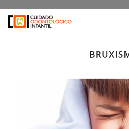
BRUXIS