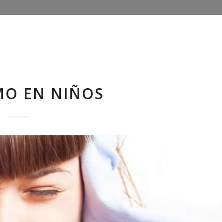
MO EN NIÑOS