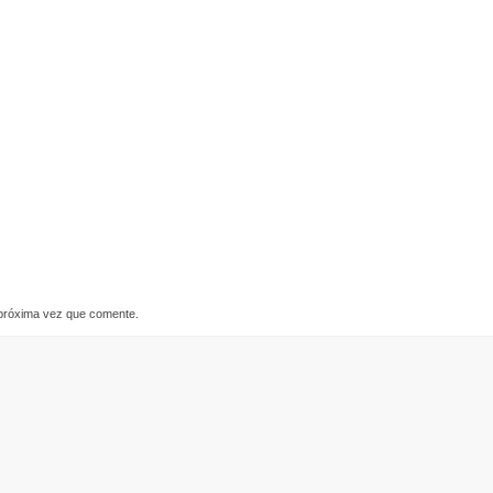
 próxima vez que comente.