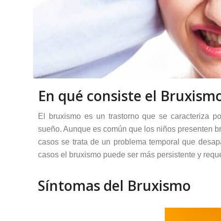
En qué consiste el Bruxism
El bruxismo es un trastorno que se caracteriza po
sueño. Aunque es común que los niños presenten br
casos se trata de un problema temporal que desap
casos el bruxismo puede ser más persistente y reque
Síntomas del Bruxismo