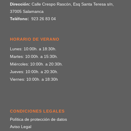
Dirección:
Calle Crespo Rascón, Esq Santa Teresa s/n,
37005 Salamanca
Teléfono:
923 26 83 04
HORARIO DE VERANO
Lunes: 10:00h. a 18:30h.
Martes: 10:00h. a 15:30h.
Miércoles: 10:00h. a 20:30h.
Jueves: 10:00h. a 20:30h.
Viernes: 10:00h. a 18:30h
CONDICIONES LEGALES
Política de protección de datos
Aviso Legal