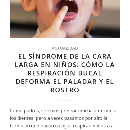
ACTUALIDAD
EL SÍNDROME DE LA CARA
LARGA EN NIÑOS: CÓMO LA
RESPIRACIÓN BUCAL
DEFORMA EL PALADAR Y EL
ROSTRO
Como padres, solemos prestar mucha atención a
los dientes, pero a veces pasamos por alto la
forma en que nuestros hijos respiran mientras