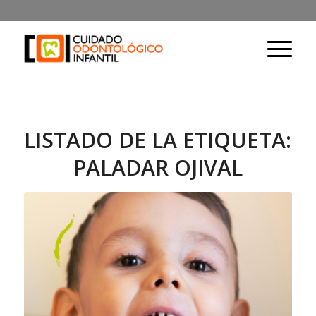
LISTADO DE LA ETIQUETA:
PALADAR OJIVAL