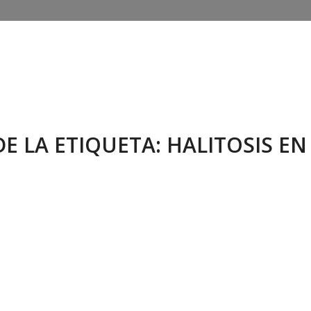
DE LA ETIQUETA:
HALITOSIS EN