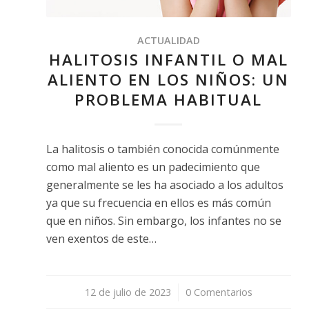
ACTUALIDAD
HALITOSIS INFANTIL O MAL
ALIENTO EN LOS NIÑOS: UN
PROBLEMA HABITUAL
La halitosis o también conocida comúnmente
como mal aliento es un padecimiento que
generalmente se les ha asociado a los adultos
ya que su frecuencia en ellos es más común
que en niños. Sin embargo, los infantes no se
ven exentos de este…
12 de julio de 2023
/
0 Comentarios