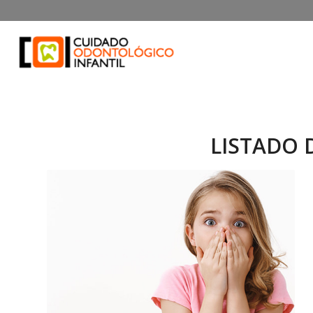
LISTADO 