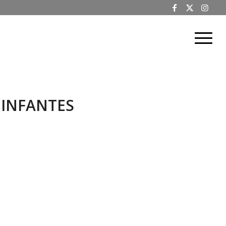
 INFANTES