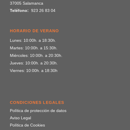
37005 Salamanca
Teléfono:
923 26 83 04
HORARIO DE VERANO
Lunes: 10:00h. a 18:30h.
Martes: 10:00h. a 15:30h.
Miércoles: 10:00h. a 20:30h.
Jueves: 10:00h. a 20:30h.
Viernes: 10:00h. a 18:30h
CONDICIONES LEGALES
Política de protección de datos
Aviso Legal
Política de Cookies