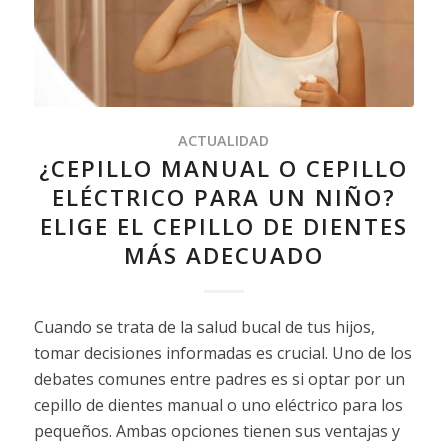
ACTUALIDAD
¿CEPILLO MANUAL O CEPILLO
ELÉCTRICO PARA UN NIÑO?
ELIGE EL CEPILLO DE DIENTES
MÁS ADECUADO
Cuando se trata de la salud bucal de tus hijos,
tomar decisiones informadas es crucial. Uno de los
debates comunes entre padres es si optar por un
cepillo de dientes manual o uno eléctrico para los
pequeños. Ambas opciones tienen sus ventajas y