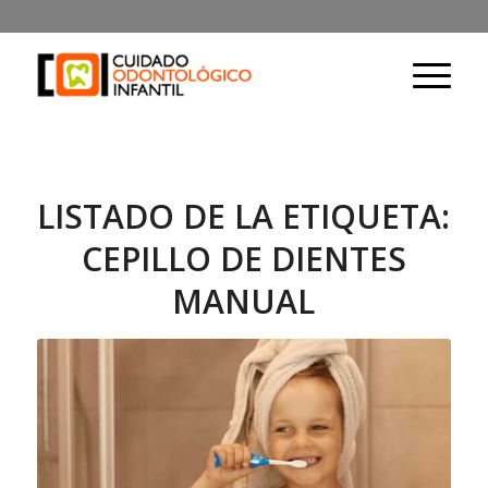
LISTADO DE LA ETIQUETA:
CEPILLO DE DIENTES
MANUAL