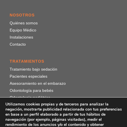
NOSOTROS
Quiénes somos
Equipo Médico
Instalaciones
Contacto
TRATAMIENTOS
Tratamiento bajo sedación
Pacientes especiales
Asesoramiento en el embarazo
Odontología para bebés
Odontología pediátrica
Utilizamos cookies propias y de terceros para analizar la
negación, mostrarte publicidad relacionada con tus preferencias
en base a un perfil elaborado a partir de tus hábitos de
¡SÍGUENOS!
navegación (por ejemplo, páginas visitadas), medir el
rendimiento de los anuncios y/o el contenido y obtener